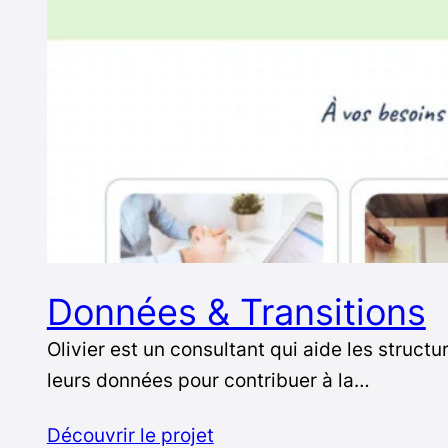
Données & Transitions
Olivier est un consultant qui aide les struct
leurs données pour contribuer à la…
Découvrir le projet