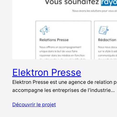
Elektron Presse
Elektron Presse est une agence de relation p
accompagne les entreprises de l’industrie…
Découvrir le projet