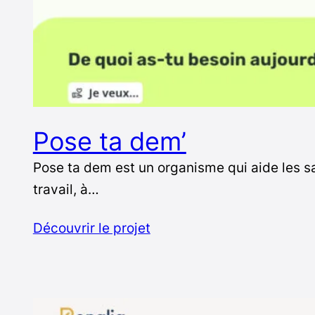
Pose ta dem’
Pose ta dem est un organisme qui aide les sa
travail, à…
Découvrir le projet