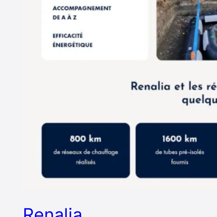
Renalia