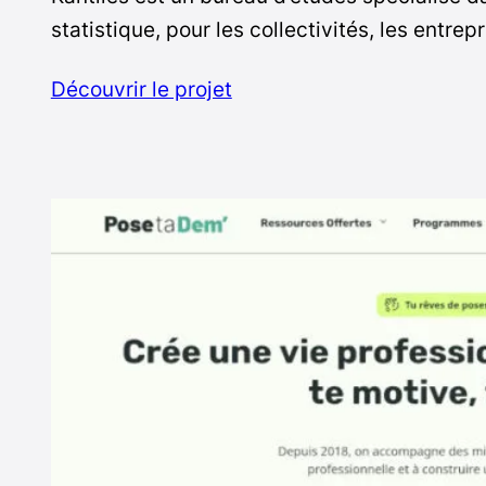
statistique, pour les collectivités, les entrep
Découvrir le projet