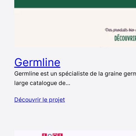
Germline
Germline est un spécialiste de la graine ge
large catalogue de…
Découvrir le projet