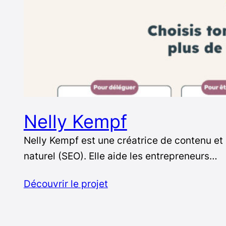
Nelly Kempf
Nelly Kempf est une créatrice de contenu et 
naturel (SEO). Elle aide les entrepreneurs…
Découvrir le projet