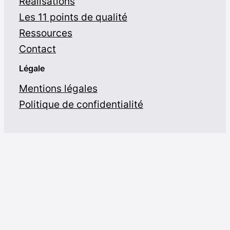
Réalisations
Les 11 points de qualité
Ressources
Contact
Légale
Mentions légales
Politique de confidentialité