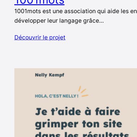
1001mots est une association qui aide les enf
développer leur langage grâce…
Découvrir le projet