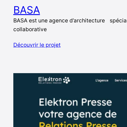
BASA
BASA est une agence d’architecture spécial
collaborative
Découvrir le projet