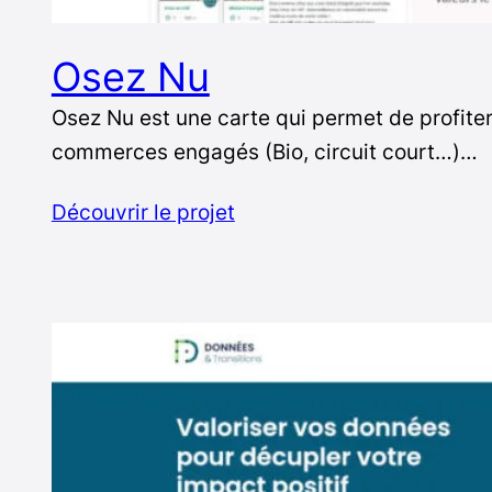
Osez Nu
Osez Nu est une carte qui permet de profite
commerces engagés (Bio, circuit court…)…
Découvrir le projet