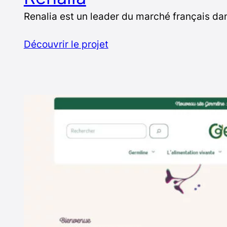
Renalia est un leader du marché français da
Découvrir le projet