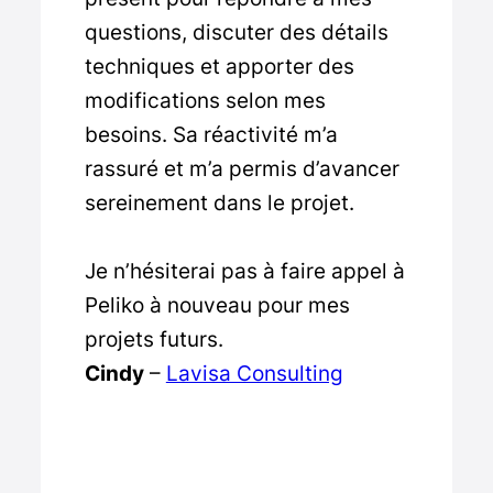
questions, discuter des détails
techniques et apporter des
modifications selon mes
besoins. Sa réactivité m’a
rassuré et m’a permis d’avancer
sereinement dans le projet.
Je n’hésiterai pas à faire appel à
Peliko à nouveau pour mes
projets futurs.
Cindy
–
Lavisa Consulting