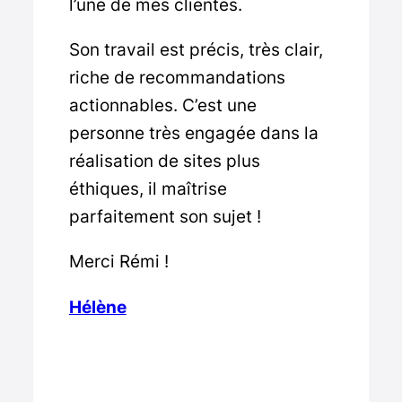
l’une de mes clientes.
Son travail est précis, très clair,
riche de recommandations
actionnables. C’est une
personne très engagée dans la
réalisation de sites plus
éthiques, il maîtrise
parfaitement son sujet !
Merci Rémi !
Hélène