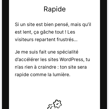
Rapide
Si un site est bien pensé, mais qu’il
est lent, ça gâche tout ! Les
visiteurs repartent frustrés…
Je me suis fait une spécialité
d’accélérer les sites WordPress, tu
n’as rien à craindre : ton site sera
rapide comme la lumière.