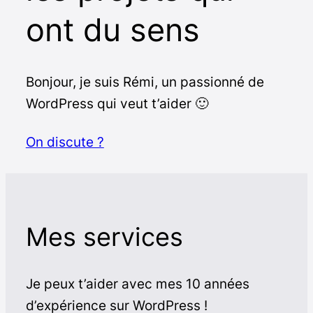
ont du sens
Bonjour, je suis Rémi, un passionné de
WordPress qui veut t’aider 🙂
On discute ?
Mes services
Je peux t’aider avec mes 10 années
d’expérience sur WordPress !