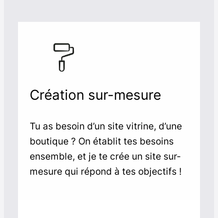
Création sur-mesure
Tu as besoin d’un site vitrine, d’une
boutique ? On établit tes besoins
ensemble, et je te crée un site sur-
mesure qui répond à tes objectifs !