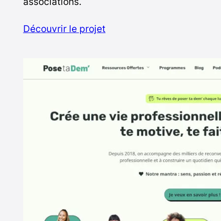
associations.
Découvrir le projet