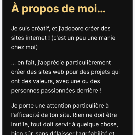
À propos de moi…
Je suis créatif, et j’adooore créer des
sites internet ! (c’est un peu une manie
chez moi)
… en fait, j’apprécie particulièrement
créer des sites web pour des projets qui
ont des valeurs, avec une ou des
personnes passionnées derrière !
Je porte une attention particulière à
l’efficacité de ton site. Rien ne doit être
inutile, tout doit servir à quelque chose,
bien sûr, sans délaisser l’agréabilité et