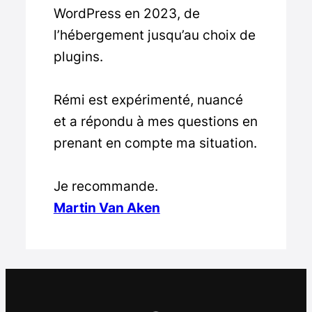
WordPress en 2023, de
l’hébergement jusqu’au choix de
plugins.
Rémi est expérimenté, nuancé
et a répondu à mes questions en
prenant en compte ma situation.
Je recommande.
Martin Van Aken