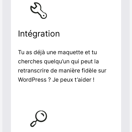
Intégration
Tu as déjà une maquette et tu
cherches quelqu’un qui peut la
retranscrire de manière fidèle sur
WordPress ? Je peux t’aider !