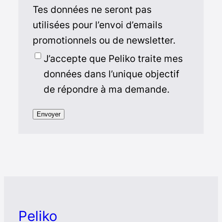
Tes données ne seront pas
utilisées pour l’envoi d’emails
promotionnels ou de newsletter.
J’accepte que Peliko traite mes
données dans l’unique objectif
de répondre à ma demande.
Envoyer
Peliko