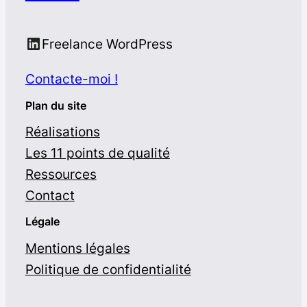
Suis-moi sur LinkedIn
Freelance WordPress
Contacte-moi !
Plan du site
Réalisations
Les 11 points de qualité
Ressources
Contact
Légale
Mentions légales
Politique de confidentialité