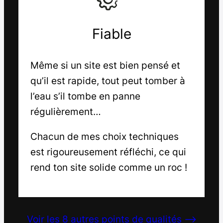
Fiable
Même si un site est bien pensé et
qu’il est rapide, tout peut tomber à
l’eau s’il tombe en panne
régulièrement…
Chacun de mes choix techniques
est rigoureusement réfléchi, ce qui
rend ton site solide comme un roc !
Voir les 8 autres points de qualités –>