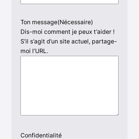
Ton message
(Nécessaire)
Dis-moi comment je peux t’aider !
S’il s’agit d’un site actuel, partage-
moi l’URL.
Confidentialité