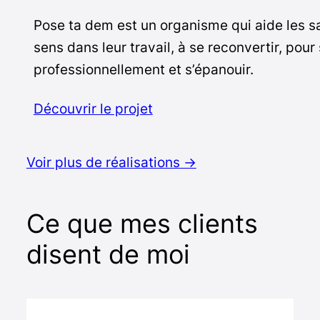
Pose ta dem est un organisme qui aide les sa
sens dans leur travail, à se reconvertir, pour
professionnellement et s’épanouir.
Découvrir le projet
Voir plus de réalisations ->
Ce que mes clients
disent de moi