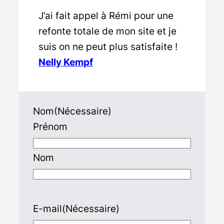
J’ai fait appel à Rémi pour une
refonte totale de mon site et je
suis on ne peut plus satisfaite !
Nelly Kempf
Nom
(Nécessaire)
Prénom
Nom
E-mail
(Nécessaire)