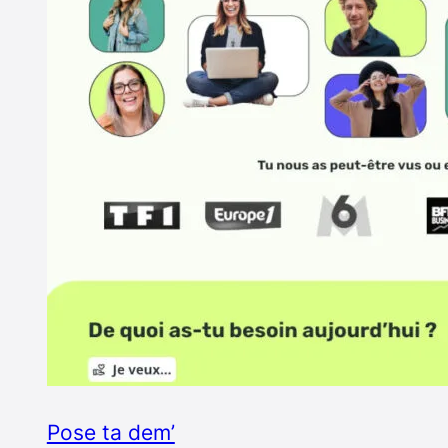
Pose ta dem’