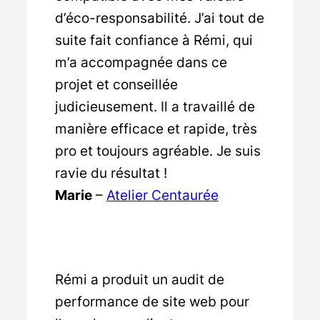
d’éco-responsabilité. J’ai tout de
suite fait confiance à Rémi, qui
m’a accompagnée dans ce
projet et conseillée
judicieusement. Il a travaillé de
manière efficace et rapide, très
pro et toujours agréable. Je suis
ravie du résultat !
Marie
–
Atelier Centaurée
Rémi a produit un audit de
performance de site web pour