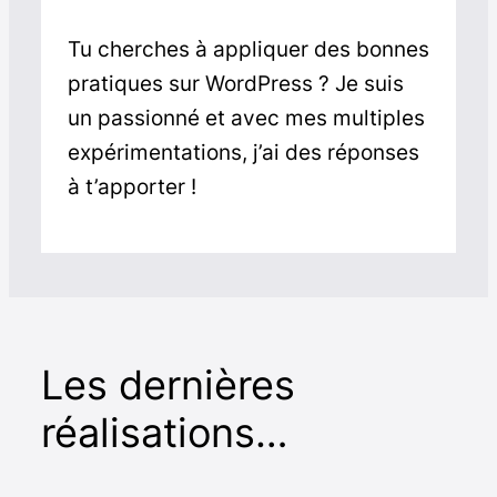
Tu cherches à appliquer des bonnes
pratiques sur WordPress ? Je suis
un passionné et avec mes multiples
expérimentations, j’ai des réponses
à t’apporter !
Les dernières
réalisations…