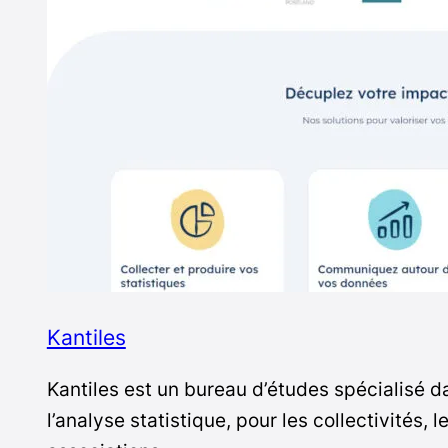
Kantiles
Kantiles est un bureau d’études spécialisé da
l’analyse statistique, pour les collectivités, l