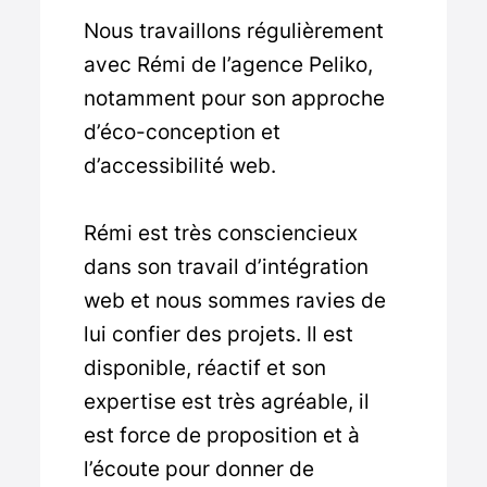
Nous travaillons régulièrement
avec Rémi de l’agence Peliko,
notamment pour son approche
d’éco-conception et
d’accessibilité web.
Rémi est très consciencieux
dans son travail d’intégration
web et nous sommes ravies de
lui confier des projets. Il est
disponible, réactif et son
expertise est très agréable, il
est force de proposition et à
l’écoute pour donner de