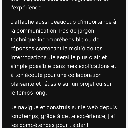
l’expérience.
J’attache aussi beaucoup d’importance à
la communication. Pas de jargon
technique incompréhensible ou de
réponses contenant la moitié de tes
interrogations. Je serai le plus clair et
simple possible dans mes explications et
à ton écoute pour une collaboration
plaisante et réussie sur un projet ou sur
le temps long.
Je navigue et construis sur le web depuis
longtemps, grâce à cette expérience, j’ai
les compétences pour t’aider !