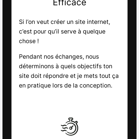
Efficace
Si l’on veut créer un site internet,
c’est pour qu’il serve à quelque
chose !
Pendant nos échanges, nous
déterminons à quels objectifs ton
site doit répondre et je mets tout ça
en pratique lors de la conception.