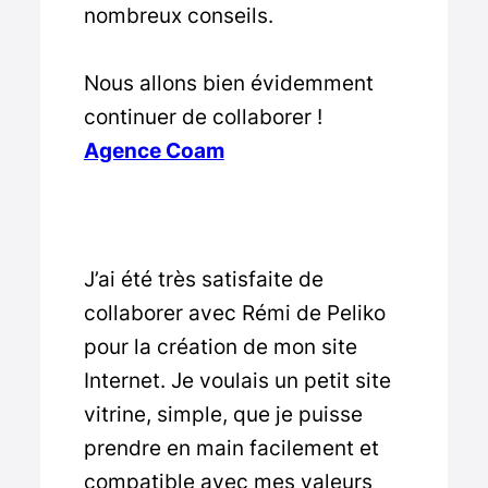
nombreux conseils.
Nous allons bien évidemment
continuer de collaborer !
Agence Coam
J’ai été très satisfaite de
collaborer avec Rémi de Peliko
pour la création de mon site
Internet. Je voulais un petit site
vitrine, simple, que je puisse
prendre en main facilement et
compatible avec mes valeurs