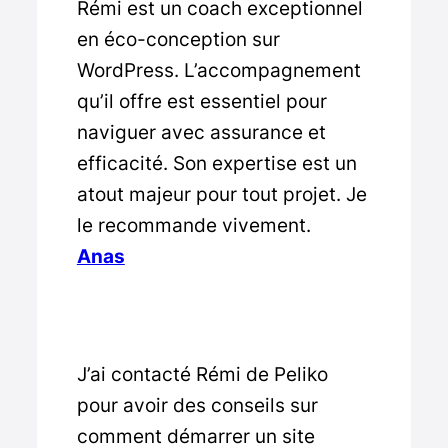
Rémi est un coach exceptionnel
en éco-conception sur
WordPress. L’accompagnement
qu’il offre est essentiel pour
naviguer avec assurance et
efficacité. Son expertise est un
atout majeur pour tout projet. Je
le recommande vivement.
Anas
J’ai contacté Rémi de Peliko
pour avoir des conseils sur
comment démarrer un site