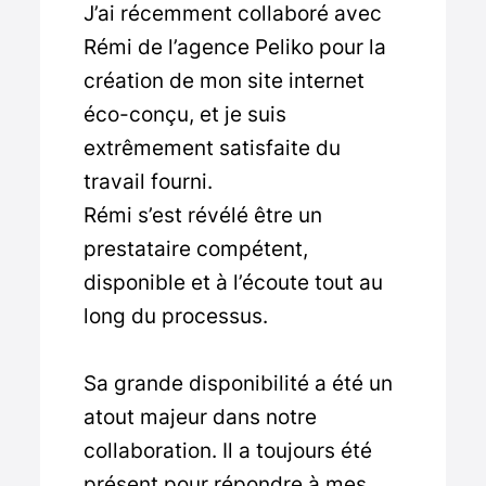
J’ai récemment collaboré avec
Rémi de l’agence Peliko pour la
création de mon site internet
éco-conçu, et je suis
extrêmement satisfaite du
travail fourni.
Rémi s’est révélé être un
prestataire compétent,
disponible et à l’écoute tout au
long du processus.
Sa grande disponibilité a été un
atout majeur dans notre
collaboration. Il a toujours été
présent pour répondre à mes