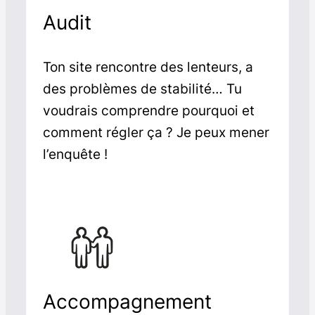
Audit
Ton site rencontre des lenteurs, a
des problèmes de stabilité… Tu
voudrais comprendre pourquoi et
comment régler ça ? Je peux mener
l’enquête !
Accompagnement