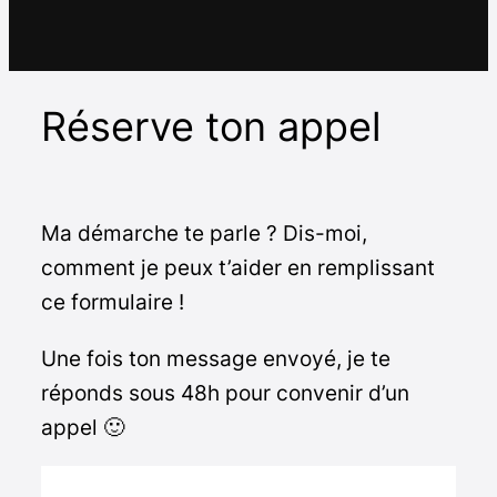
Réserve ton appel
Ma démarche te parle ? Dis-moi,
comment je peux t’aider en remplissant
ce formulaire !
Une fois ton message envoyé, je te
réponds sous 48h pour convenir d’un
appel 🙂